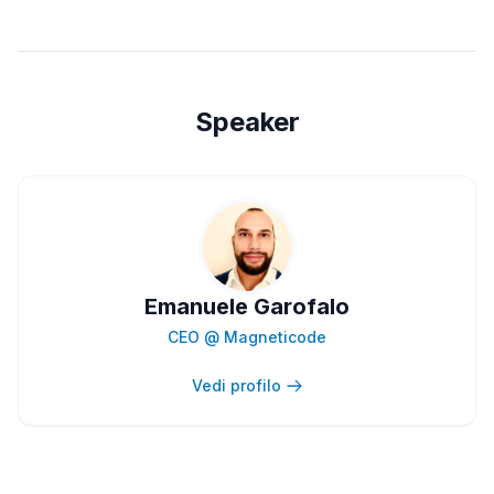
Speaker
Emanuele Garofalo
CEO @ Magneticode
Vedi profilo