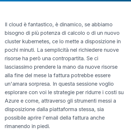
Il cloud è fantastico, è dinamico, se abbiamo
bisogno di più potenza di calcolo o di un nuovo
cluster kubernetes, ce lo mette a disposizione in
pochi minuti. La semplicità nel richiedere nuove
risorse ha però una contropartita. Se ci
lasciassimo prendere la mano da nuove risorse
alla fine del mese la fattura potrebbe essere
un'amara sorpresa. In questa sessione voglio
esplorare con voi le strategie per ridurre i costi su
Azure e come, attraverso gli strumenti messi a
disposizione dalla piattaforma stessa, sia
possibile aprire l'email della fattura anche
rimanendo in piedi.