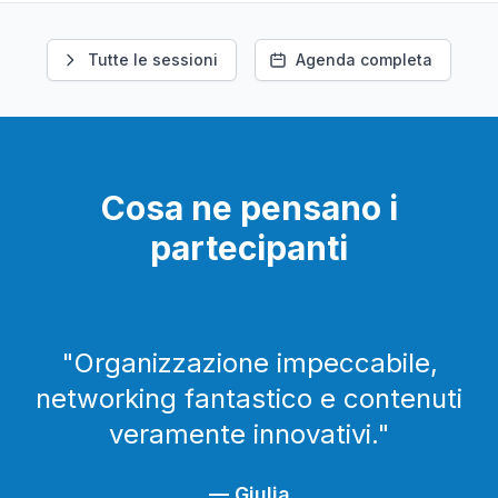
Tutte le sessioni
Agenda completa
Cosa ne pensano i
partecipanti
"
Organizzazione impeccabile,
networking fantastico e contenuti
veramente innovativi.
"
—
Giulia