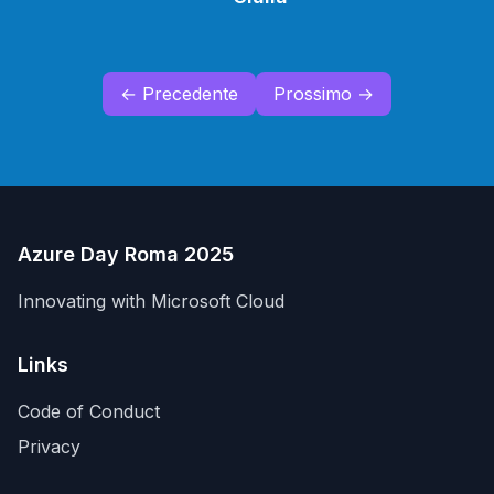
← Precedente
Prossimo →
Azure Day Roma 2025
Innovating with Microsoft Cloud
Links
Code of Conduct
Privacy