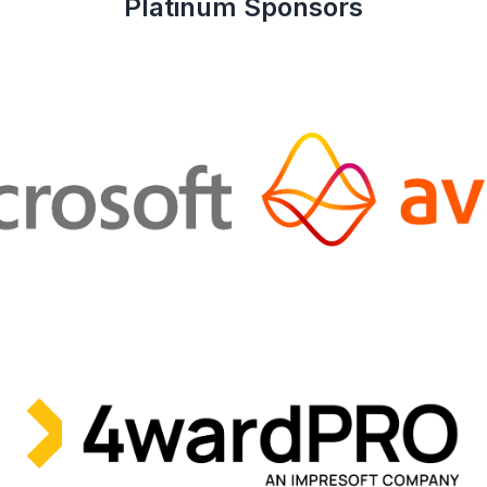
Platinum Sponsors