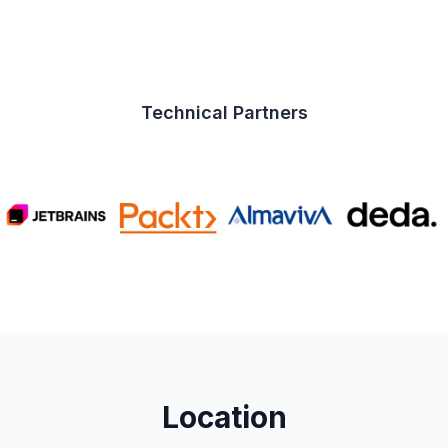
Technical Partners
Location