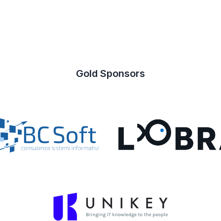
Gold Sponsors