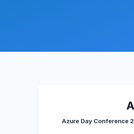
A
Azure Day Conference 