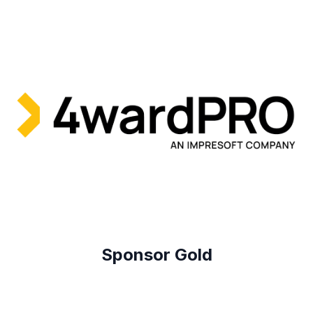
Sponsor Gold