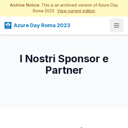
Archive Notice:
This is an archived version of Azure Day
Roma 2023.
View current edition
Azure Day Roma 2023
Open
I Nostri Sponsor e
Partner