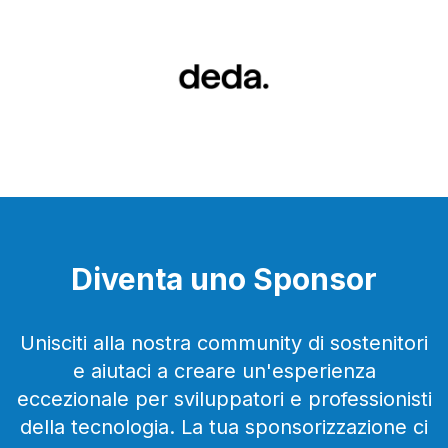
Diventa uno Sponsor
Unisciti alla nostra community di sostenitori
e aiutaci a creare un'esperienza
eccezionale per sviluppatori e professionisti
della tecnologia. La tua sponsorizzazione ci