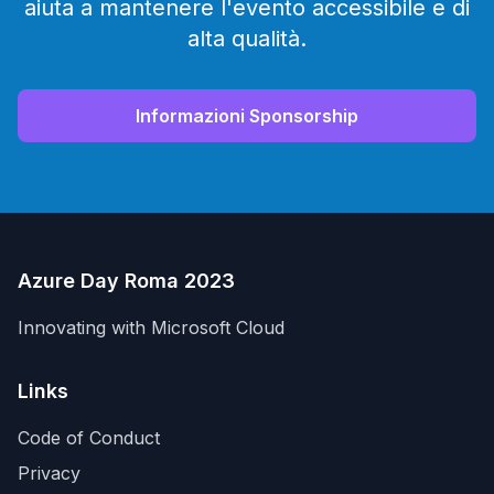
aiuta a mantenere l'evento accessibile e di
alta qualità.
Informazioni Sponsorship
Azure Day Roma 2023
Innovating with Microsoft Cloud
Links
Code of Conduct
Privacy