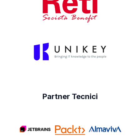
Partner Tecnici