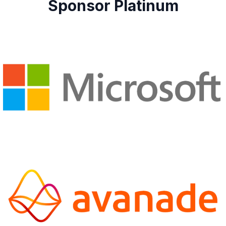
Sponsor Platinum