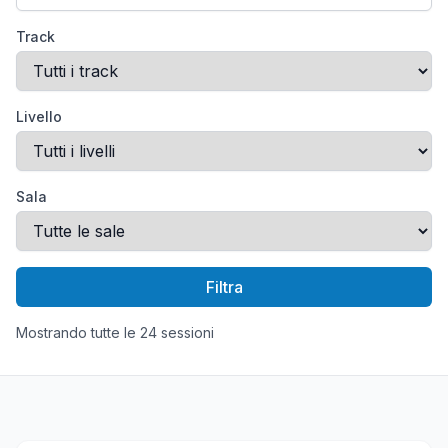
Track
Livello
Sala
Filtra
Mostrando tutte le 24 sessioni