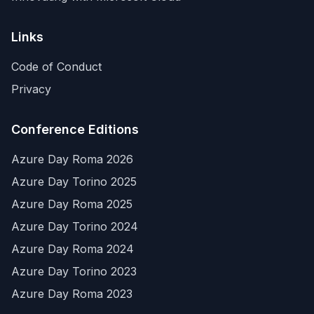
Links
Code of Conduct
Privacy
Conference Editions
Azure Day Roma 2026
Azure Day Torino 2025
Azure Day Roma 2025
Azure Day Torino 2024
Azure Day Roma 2024
Azure Day Torino 2023
Azure Day Roma 2023