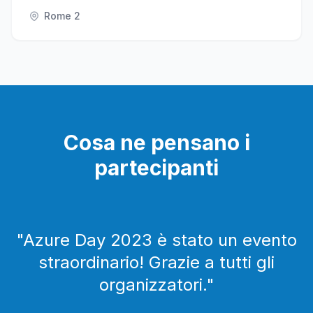
Rome 2
Cosa ne pensano i
partecipanti
"
Azure Day 2023 è stato un evento
straordinario! Grazie a tutti gli
organizzatori.
"