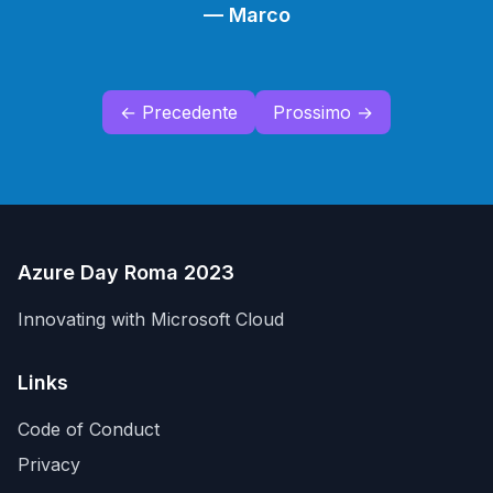
—
Marco
← Precedente
Prossimo →
Azure Day Roma 2023
Innovating with Microsoft Cloud
Links
Code of Conduct
Privacy