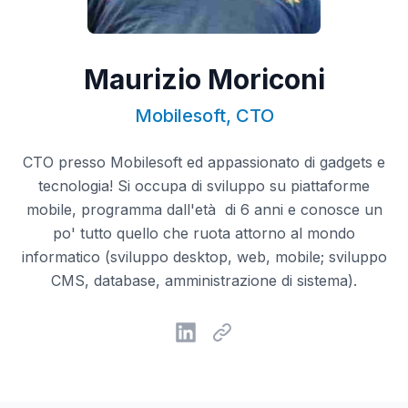
Maurizio Moriconi
Mobilesoft, CTO
CTO presso Mobilesoft ed appassionato di gadgets e
tecnologia! Si occupa di sviluppo su piattaforme
mobile, programma dall'età di 6 anni e conosce un
po' tutto quello che ruota attorno al mondo
informatico (sviluppo desktop, web, mobile; sviluppo
CMS, database, amministrazione di sistema).