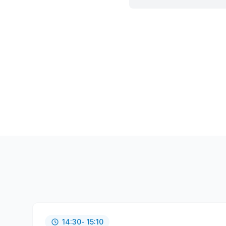
14:30
- 15:10