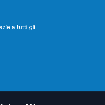
ie a tutti gli