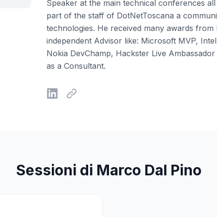
Speaker at the main technical conferences all
part of the staff of DotNetToscana a communi
technologies. He received many awards from
independent Advisor like: Microsoft MVP, Intel
Nokia DevChamp, Hackster Live Ambassador 
as a Consultant.
Sessioni di Marco Dal Pino