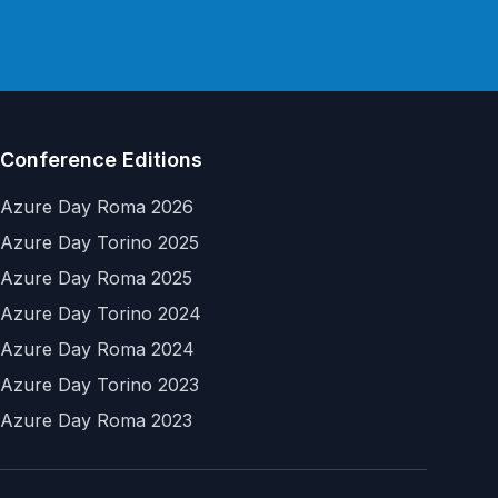
Conference Editions
Azure Day Roma 2026
Azure Day Torino 2025
Azure Day Roma 2025
Azure Day Torino 2024
Azure Day Roma 2024
Azure Day Torino 2023
Azure Day Roma 2023