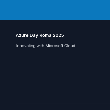
Azure Day Roma 2025
Innovating with Microsoft Cloud