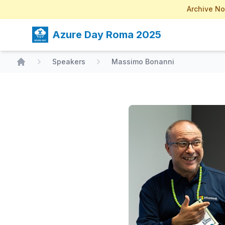
Archive No
Azure Day Roma 2025
Speakers
Massimo Bonanni
Home