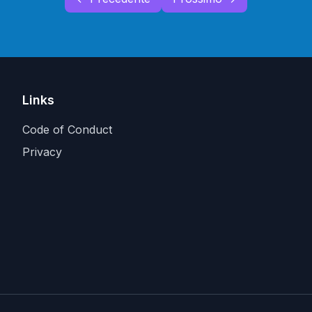
Links
Code of Conduct
Privacy