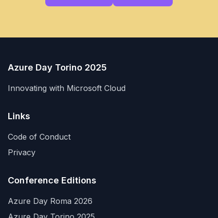
Azure Day Torino 2025
Innovating with Microsoft Cloud
Links
Code of Conduct
Privacy
Conference Editions
Azure Day Roma 2026
Azure Day Torino 2025