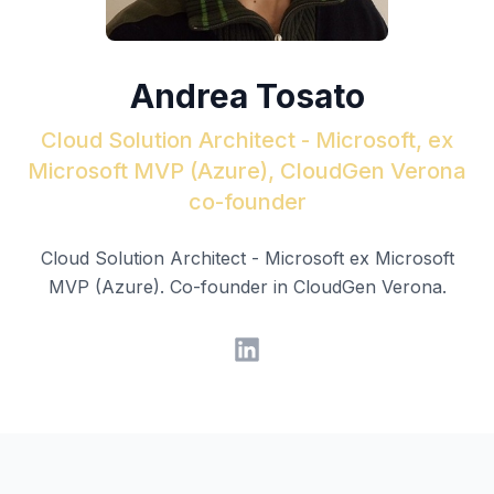
Andrea Tosato
Cloud Solution Architect - Microsoft, ex
Microsoft MVP (Azure), CloudGen Verona
co-founder
Cloud Solution Architect - Microsoft ex Microsoft
MVP (Azure). Co-founder in CloudGen Verona.