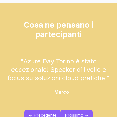
Cosa ne pensano i
partecipanti
"
Azure Day Torino è stato
eccezionale! Speaker di livello e
focus su soluzioni cloud pratiche.
"
—
Marco
← Precedente
Prossimo →