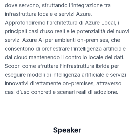
dove servono, sfruttando l'integrazione tra
infrastruttura locale e servizi Azure.
Approfondiremo l’architettura di Azure Local, i
principali casi d’uso reali e le potenzialità dei nuovi
servizi Azure AI per ambienti on-premises, che
consentono di orchestrare l’intelligenza artificiale
dal cloud mantenendo il controllo locale dei dati.
Scopri come sfruttare l’infrastruttura ibrida per
eseguire modelli di intelligenza artificiale e servizi
innovativi direttamente on-premises, attraverso
casi d’uso concreti e scenari reali di adozione.
Speaker