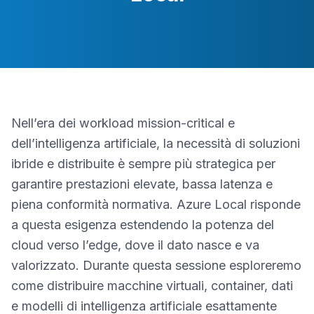
Nell’era dei workload mission-critical e
dell’intelligenza artificiale, la necessità di soluzioni
ibride e distribuite è sempre più strategica per
garantire prestazioni elevate, bassa latenza e
piena conformità normativa. Azure Local risponde
a questa esigenza estendendo la potenza del
cloud verso l’edge, dove il dato nasce e va
valorizzato. Durante questa sessione esploreremo
come distribuire macchine virtuali, container, dati
e modelli di intelligenza artificiale esattamente