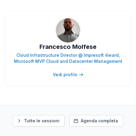
Francesco Molfese
Cloud Infrastructure Director @ Impresoft 4ward,
Microsoft MVP Cloud and Datacenter Management
Vedi profilo
Tutte le sessioni
Agenda completa