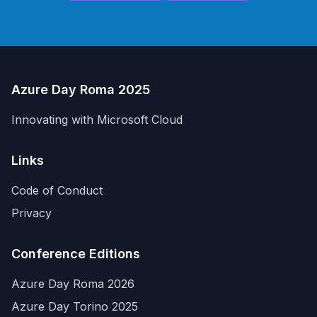
Azure Day Roma 2025
Innovating with Microsoft Cloud
Links
Code of Conduct
Privacy
Conference Editions
Azure Day Roma 2026
Azure Day Torino 2025