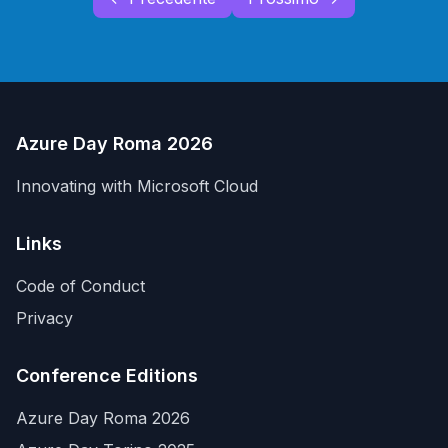
Azure Day Roma 2026
Innovating with Microsoft Cloud
Links
Code of Conduct
Privacy
Conference Editions
Azure Day Roma 2026