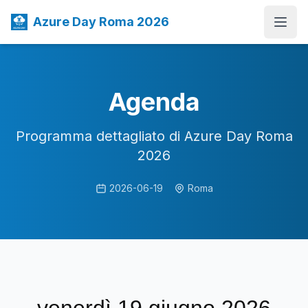
Azure Day Roma 2026
Open
Agenda
Programma dettagliato di Azure Day Roma
2026
2026-06-19
Roma