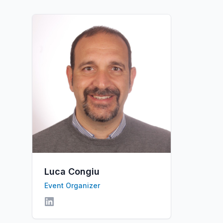
Luca Congiu
Event Organizer