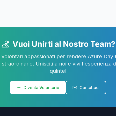
Vuoi Unirti al Nostro Team?
volontari appassionati per rendere Azure Da
straordinario. Unisciti a noi e vivi l'esperienza d
quinte!
Diventa Volontario
Contattaci