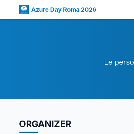
Azure Day Roma 2026
Le perso
ORGANIZER