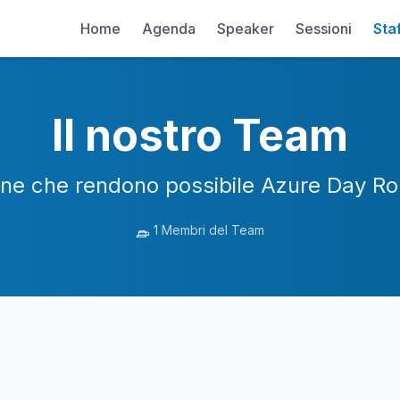
Home
Agenda
Speaker
Sessioni
Sta
Il nostro Team
ne che rendono possibile Azure Day 
1 Membri del Team