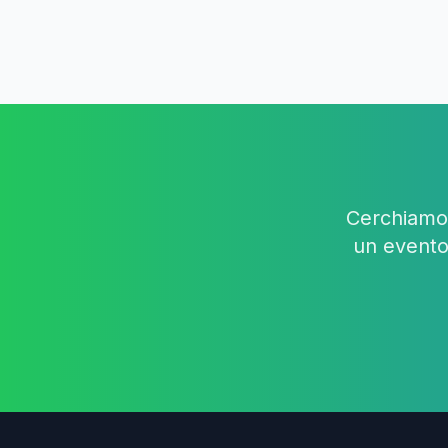
Cerchiamo 
un evento 