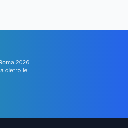
y Roma 2026
a dietro le