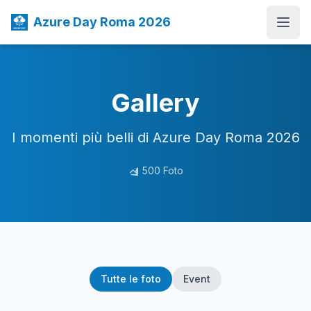
Azure Day Roma 2026
Open
Gallery
I momenti più belli di Azure Day Roma 2026
500 Foto
Tutte le foto
Event