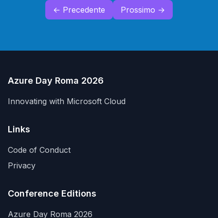
← Precedente
Prossimo →
Azure Day Roma 2026
Innovating with Microsoft Cloud
Links
Code of Conduct
Privacy
Conference Editions
Azure Day Roma 2026