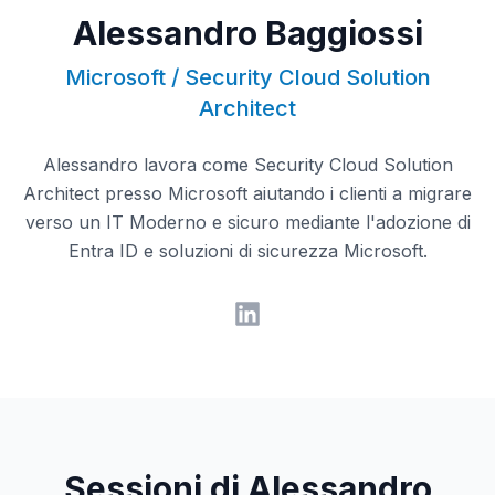
Alessandro Baggiossi
Microsoft / Security Cloud Solution
Architect
Alessandro lavora come Security Cloud Solution
Architect presso Microsoft aiutando i clienti a migrare
verso un IT Moderno e sicuro mediante l'adozione di
Entra ID e soluzioni di sicurezza Microsoft.
Sessioni di Alessandro