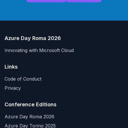
Azure Day Roma 2026
Innovating with Microsoft Cloud
Links
Code of Conduct
Privacy
Conference Editions
Azure Day Roma 2026
Azure Day Torino 2025