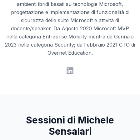
ambienti ibridi basati su tecnologie Microsoft,
progettazione e implementazione di funzionalità di
sicurezza delle suite Microsoft e attività di
docente/speaker. Da Agosto 2020 Microsoft MVP
nella categoria Entreprise Mobility mentre da Gennaio
2023 nella categoria Security; da Febbraio 2021 CTO di
Overnet Education.
Sessioni di Michele
Sensalari