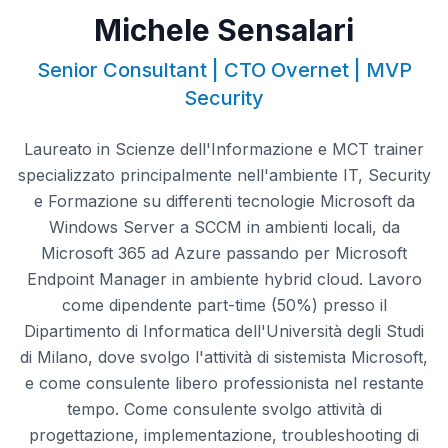
Michele Sensalari
Senior Consultant | CTO Overnet | MVP
Security
Laureato in Scienze dell'Informazione e MCT trainer
specializzato principalmente nell'ambiente IT, Security
e Formazione su differenti tecnologie Microsoft da
Windows Server a SCCM in ambienti locali, da
Microsoft 365 ad Azure passando per Microsoft
Endpoint Manager in ambiente hybrid cloud. Lavoro
come dipendente part-time (50%) presso il
Dipartimento di Informatica dell'Università degli Studi
di Milano, dove svolgo l'attività di sistemista Microsoft,
e come consulente libero professionista nel restante
tempo. Come consulente svolgo attività di
progettazione, implementazione, troubleshooting di