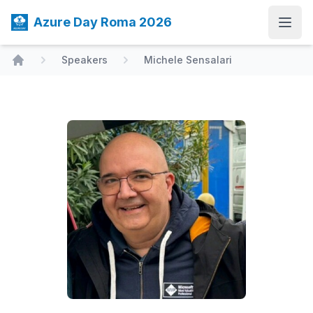
Azure Day Roma 2026
Open
Speakers
Michele Sensalari
Home