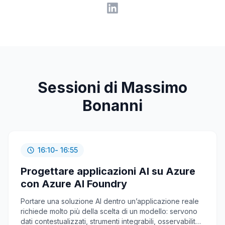
Sessioni di Massimo
Bonanni
16:10
- 16:55
Progettare applicazioni AI su Azure
con Azure AI Foundry
Portare una soluzione AI dentro un’applicazione reale
richiede molto più della scelta di un modello: servono
dati contestualizzati, strumenti integrabili, osservabilità,