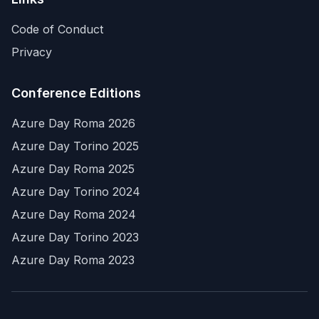
Code of Conduct
Privacy
Conference Editions
Azure Day Roma 2026
Azure Day Torino 2025
Azure Day Roma 2025
Azure Day Torino 2024
Azure Day Roma 2024
Azure Day Torino 2023
Azure Day Roma 2023