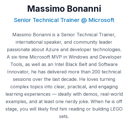
Massimo Bonanni
Senior Technical Trainer @ Microsoft
Massimo Bonanni is a Senior Technical Trainer,
international speaker, and community leader
passionate about Azure and developer technologies.
A six-time Microsoft MVP in Windows and Developer
Tools, as well as an Intel Black Belt and Software
Innovator, he has delivered more than 200 technical
sessions over the last decade. He loves turning
complex topics into clear, practical, and engaging
learning experiences — ideally with demos, real-world
examples, and at least one nerdy joke. When he is off
stage, you will likely find him reading or building LEGO
sets.