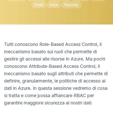
PaaS
Data
Security
Tutti conoscono Role-Based Access Control, il
meccanismo basato sui ruoli che permette di
gestire gli accessi alle risorse in Azure. Ma pochi
conoscono Attribute-Based Access Control, il
meccanismo basato sugli attributi che permette di
definire, granularmente, le politiche di accesso ai
dati in Azure. In questa sessione vedremo di cosa
si tratta e come possa affiancare RBAC per
garantire maggiore sicurezza ai nostri dati.