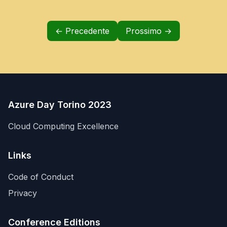
← Precedente
Prossimo →
Azure Day Torino 2023
Cloud Computing Excellence
Links
Code of Conduct
Privacy
Conference Editions