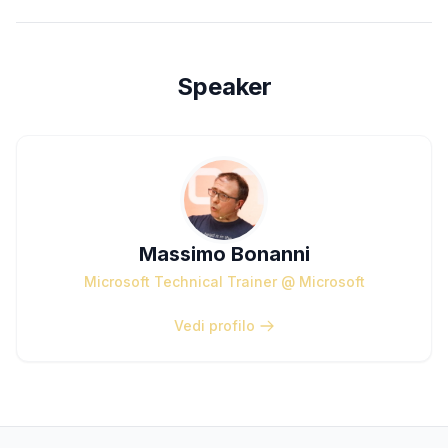
Speaker
Massimo Bonanni
Microsoft Technical Trainer @ Microsoft
Vedi profilo