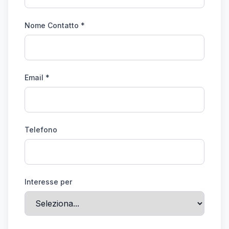
Nome Contatto *
Email *
Telefono
Interesse per