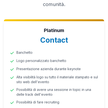
comunità.
Platinum
Contact
Banchetto
Logo personalizzato banchetto
Presentazione azienda durante keynote
Alta visibilità logo su tutto il materiale stampato e sul
sito web dell'evento
Possibilità di avere una sessione in topic in una
delle track dell'evento
Possibilità di fare recruiting