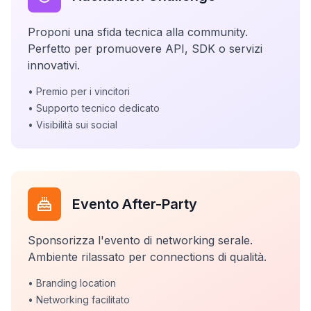
Proponi una sfida tecnica alla community.
Perfetto per promuovere API, SDK o servizi
innovativi.
• Premio per i vincitori
• Supporto tecnico dedicato
• Visibilità sui social
Evento After-Party
Sponsorizza l'evento di networking serale.
Ambiente rilassato per connections di qualità.
• Branding location
• Networking facilitato