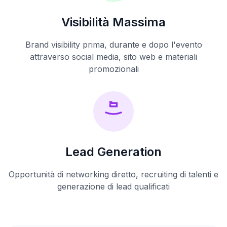
Visibilità Massima
Brand visibility prima, durante e dopo l'evento
attraverso social media, sito web e materiali
promozionali
Lead Generation
Opportunità di networking diretto, recruiting di talenti e
generazione di lead qualificati