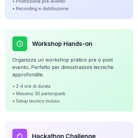
• Promozione pre-evento
• Recording e distribuzione
Workshop Hands-on
Organizza un workshop pratico pre o post
evento. Perfetto per dimostrazioni tecniche
approfondite.
• 2-4 ore di durata
• Massimo 30 partecipanti
• Setup tecnico incluso
Hackathon Challenge