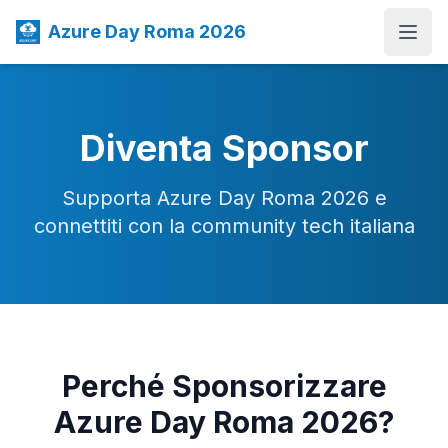
Azure Day Roma 2026
Open
Diventa Sponsor
Supporta Azure Day Roma 2026 e
connettiti con la community tech italiana
Perché Sponsorizzare
Azure Day Roma 2026?