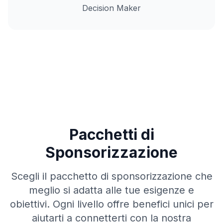
Decision Maker
Pacchetti di
Sponsorizzazione
Scegli il pacchetto di sponsorizzazione che
meglio si adatta alle tue esigenze e
obiettivi. Ogni livello offre benefici unici per
aiutarti a connetterti con la nostra