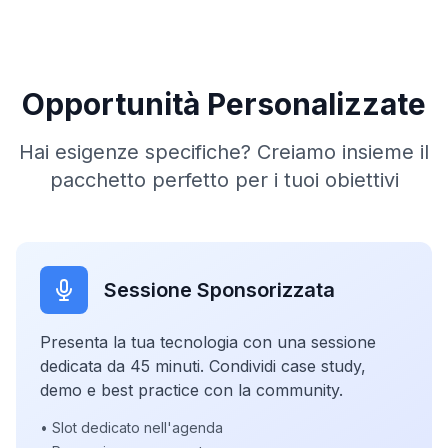
Opportunità Personalizzate
Hai esigenze specifiche? Creiamo insieme il
pacchetto perfetto per i tuoi obiettivi
Sessione Sponsorizzata
Presenta la tua tecnologia con una sessione
dedicata da 45 minuti. Condividi case study,
demo e best practice con la community.
• Slot dedicato nell'agenda