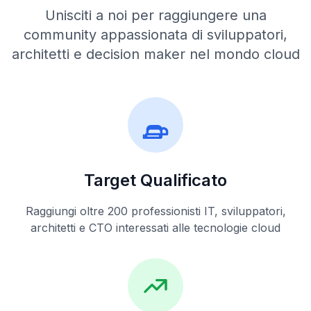
Unisciti a noi per raggiungere una
community appassionata di sviluppatori,
architetti e decision maker nel mondo cloud
Target Qualificato
Raggiungi oltre 200 professionisti IT, sviluppatori,
architetti e CTO interessati alle tecnologie cloud