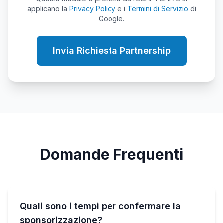
applicano la
Privacy Policy
e i
Termini di Servizio
di
Google.
Invia Richiesta Partnership
Domande Frequenti
Quali sono i tempi per confermare la
sponsorizzazione?