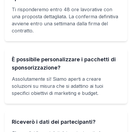
Ti risponderemo entro 48 ore lavorative con
una proposta dettagliata. La conferma definitiva
avviene entro una settimana dalla firma del
contratto.
È possibile personalizzare i pacchetti di
sponsorizzazione?
Assolutamente sì! Siamo aperti a creare
soluzioni su misura che si adattino ai tuoi
specifici obiettivi di marketing e budget.
Riceverò i dati dei partecipanti?