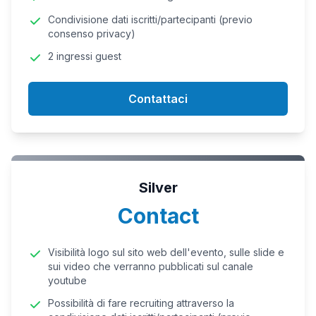
Condivisione dati iscritti/partecipanti (previo
consenso privacy)
2 ingressi guest
Contattaci
Silver
Contact
Visibilità logo sul sito web dell'evento, sulle slide e
sui video che verranno pubblicati sul canale
youtube
Possibilità di fare recruiting attraverso la