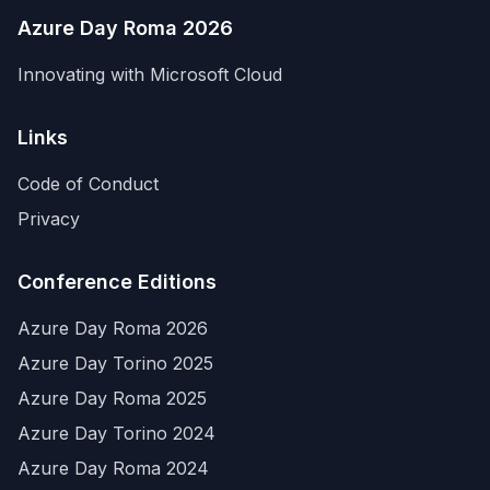
Azure Day Roma 2026
Innovating with Microsoft Cloud
Links
Code of Conduct
Privacy
Conference Editions
Azure Day Roma 2026
Azure Day Torino 2025
Azure Day Roma 2025
Azure Day Torino 2024
Azure Day Roma 2024