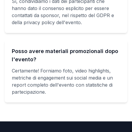
Sì, condividiamo i dati dei partecipanti che
hanno dato il consenso esplicito per essere
contattati da sponsor, nel rispetto del GDPR e
della privacy policy dell'evento.
Posso avere materiali promozionali dopo
l'evento?
Certamente! Forniamo foto, video highlights,
metriche di engagement sui social media e un
report completo dell'evento con statistiche di
partecipazione.