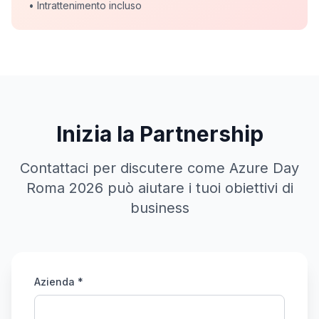
• Intrattenimento incluso
Inizia la Partnership
Contattaci per discutere come Azure Day
Roma 2026 può aiutare i tuoi obiettivi di
business
Azienda *