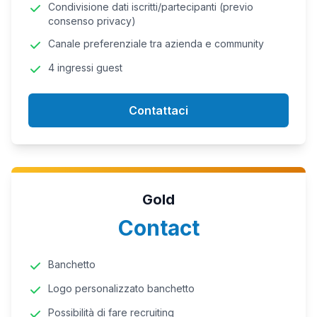
Condivisione dati iscritti/partecipanti (previo
consenso privacy)
Canale preferenziale tra azienda e community
4 ingressi guest
Contattaci
Gold
Contact
Banchetto
Logo personalizzato banchetto
Possibilità di fare recruiting